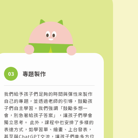
專題製作
03
我們給予孩子們足夠的時間與彈性來製作
自己的專題，並透過老師的引導，鼓勵孩
子們自主學習。我們強調「鼓勵多想一
會，別急著給孩子答案」，讓孩子們學會
獨立思考。 此外，課程中也安排了多樣的
表達方式，如學習單、繪畫、上台發表，
甚至與ChatGPT交流，讓孩子們能多方位