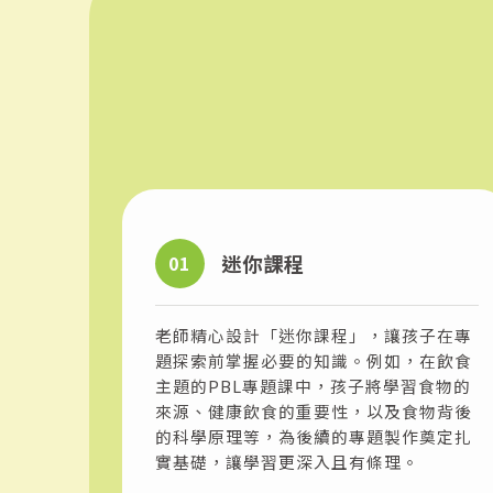
迷你課程
01
老師精心設計「迷你課程」，讓孩子在專
題探索前掌握必要的知識。例如，在飲食
主題的PBL專題課中，孩子將學習食物的
來源、健康飲食的重要性，以及食物背後
的科學原理等，為後續的專題製作奠定扎
實基礎，讓學習更深入且有條理。