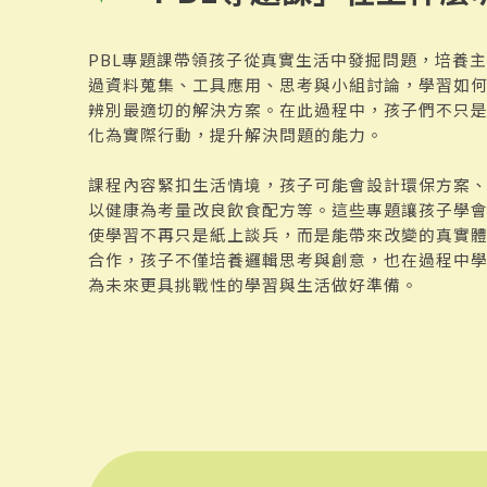
PBL專題課帶領孩子從真實生活中發掘問題，培養
過資料蒐集、工具應用、思考與小組討論，學習如
辨別最適切的解決方案。在此過程中，孩子們不只
化為實際行動，提升解決問題的能力。
課程內容緊扣生活情境，孩子可能會設計環保方案
以健康為考量改良飲食配方等。這些專題讓孩子學
使學習不再只是紙上談兵，而是能帶來改變的真實
合作，孩子不僅培養邏輯思考與創意，也在過程中
為未來更具挑戰性的學習與生活做好準備。