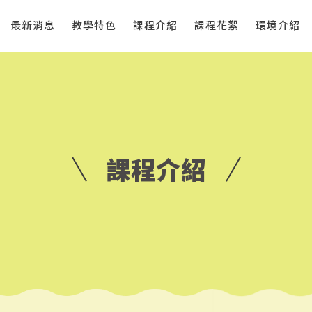
最新消息
教學特色
課程介紹
課程花絮
環境介紹
課程介紹