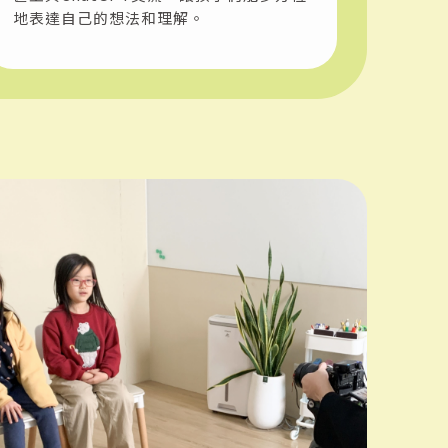
地表達自己的想法和理解。