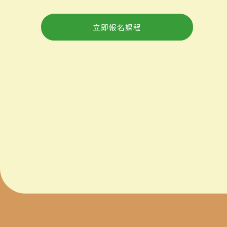
立即報名課程