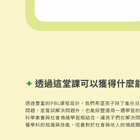
✦
透過這堂課可以獲得什麼
透過豐富的PBL課程設計，我們希望孩子除了能在
問題，並嘗試解決問題外，也能綜整運用一週學習
科學素養與社會情緒學習相結合，讓孩子們在解決
種學科的知識與技能，培養對於社會與他人的情感