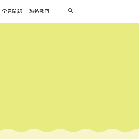
常見問題
聯絡我們