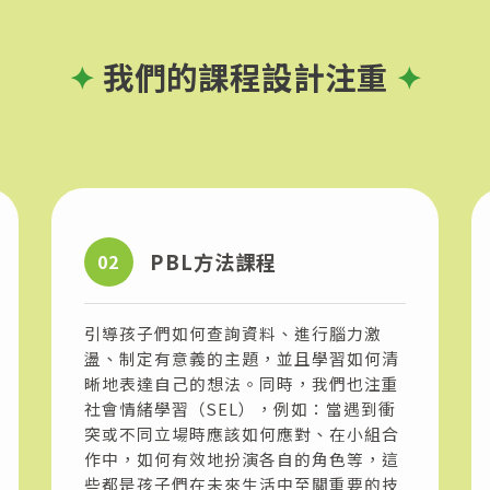
✦
我們的課程設計注重
✦
PBL方法課程
02
引導孩子們如何查詢資料、進行腦力激
盪、制定有意義的主題，並且學習如何清
晰地表達自己的想法。同時，我們也注重
社會情緒學習（SEL），例如：當遇到衝
突或不同立場時應該如何應對、在小組合
作中，如何有效地扮演各自的角色等，這
些都是孩子們在未來生活中至關重要的技