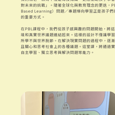
對未來的挑戰」。隨著全球化與教育理念的更迭，PBL（Pr
Based Learning）問題／專題導向學習正是孩
的重要方式。
在PBL課程中，我們從孩子感興趣的問題開始，將
境和真實世界議題連結起來。這樣的設計不僅讓學
所學不與世界脫節。在解決現實問題的過程中，逐
且關心和思考社會上的各種議題。這堂課，將通過
自主學習、獨立思考與解決問題等能力。